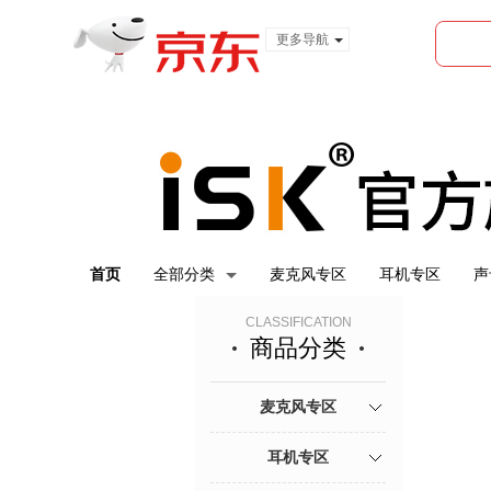
更多导航
服装城
食品
金融
首页
全部分类
麦克风专区
耳机专区
声
CLASSIFICATION
商品分类
麦克风专区
耳机专区